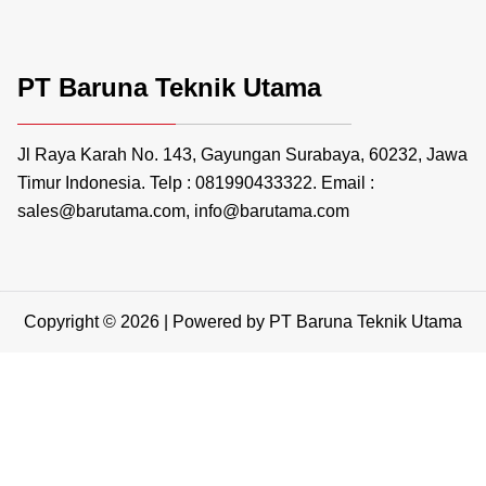
PT Baruna Teknik Utama
Jl Raya Karah No. 143, Gayungan Surabaya, 60232, Jawa
Timur Indonesia. Telp : 081990433322. Email :
sales@barutama.com, info@barutama.com
Copyright © 2026 | Powered by PT Baruna Teknik Utama