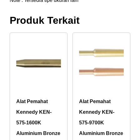
Note : Tersedia tipe ukuran lain
Produk Terkait
Alat Pemahat
Alat Pemahat
Kennedy KEN-
Kennedy KEN-
575-1600K
575-9700K
Aluminium Bronze
Aluminium Bronze