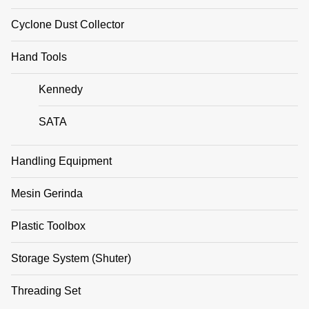
Cyclone Dust Collector
Hand Tools
Kennedy
SATA
Handling Equipment
Mesin Gerinda
Plastic Toolbox
Storage System (Shuter)
Threading Set