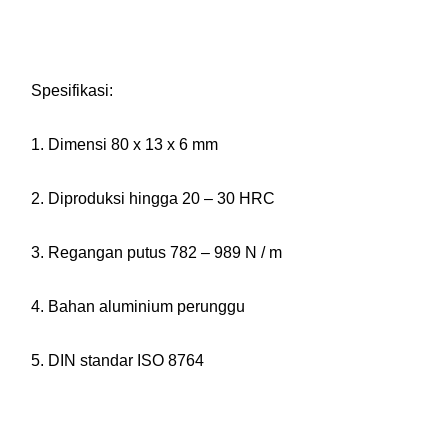
Spesifikasi:
1. Dimensi 80 x 13 x 6 mm
2. Diproduksi hingga 20 – 30 HRC
3. Regangan putus 782 – 989 N / m
4. Bahan aluminium perunggu
5. DIN standar ISO 8764