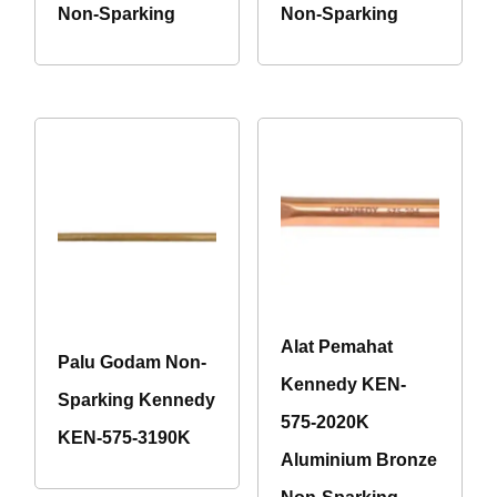
Non-Sparking
Non-Sparking
Alat Pemahat
Palu Godam Non-
Kennedy KEN-
Sparking Kennedy
575-2020K
KEN-575-3190K
Aluminium Bronze