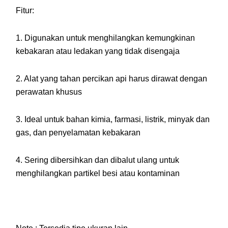
Fitur:
1. Digunakan untuk menghilangkan kemungkinan
kebakaran atau ledakan yang tidak disengaja
2. Alat yang tahan percikan api harus dirawat dengan
perawatan khusus
3. Ideal untuk bahan kimia, farmasi, listrik, minyak dan
gas, dan penyelamatan kebakaran
4. Sering dibersihkan dan dibalut ulang untuk
menghilangkan partikel besi atau kontaminan