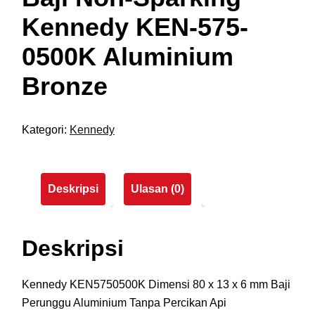
Kennedy KEN-575-
0500K Aluminium
Bronze
Kategori:
Kennedy
Deskripsi
Ulasan (0)
Deskripsi
Kennedy KEN5750500K Dimensi 80 x 13 x 6 mm Baji
Perunggu Aluminium Tanpa Percikan Api