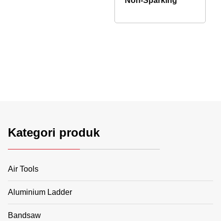
Non-Sparking
Kategori produk
Air Tools
Aluminium Ladder
Bandsaw