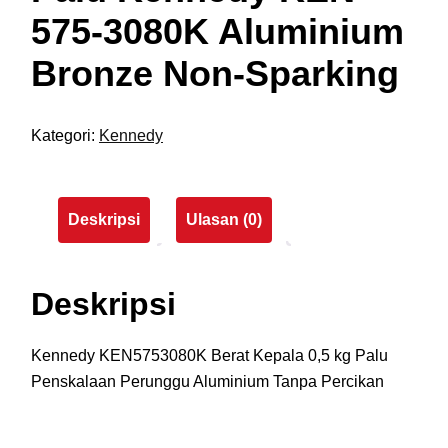
575-3080K Aluminium
Bronze Non-Sparking
Kategori:
Kennedy
Deskripsi
Ulasan (0)
Deskripsi
Kennedy KEN5753080K Berat Kepala 0,5 kg Palu
Penskalaan Perunggu Aluminium Tanpa Percikan