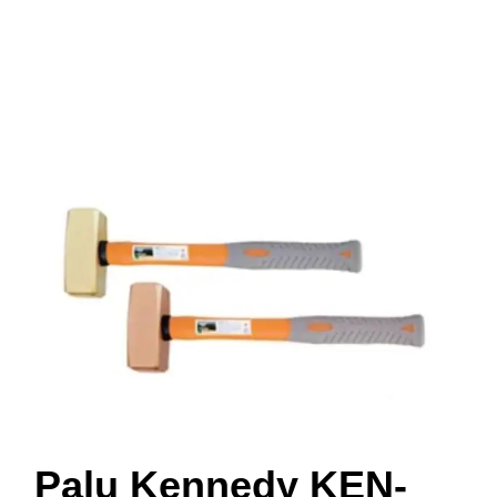
Palu Kennedy KEN-