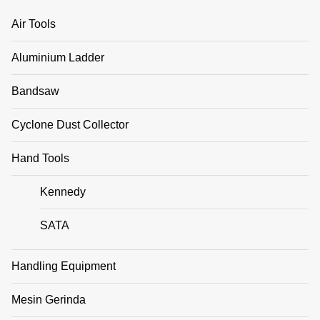
Air Tools
Aluminium Ladder
Bandsaw
Cyclone Dust Collector
Hand Tools
Kennedy
SATA
Handling Equipment
Mesin Gerinda