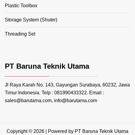
Plastic Toolbox
Storage System (Shuter)
Threading Set
PT Baruna Teknik Utama
Jl Raya Karah No. 143, Gayungan Surabaya, 60232, Jawa
Timur Indonesia. Telp : 081990433322. Email :
sales@barutama.com, info@barutama.com
Copyright © 2026 | Powered by PT Baruna Teknik Utama