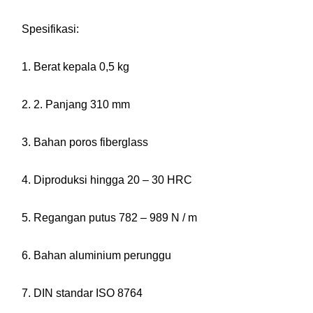
Spesifikasi:
1. Berat kepala 0,5 kg
2. 2. Panjang 310 mm
3. Bahan poros fiberglass
4. Diproduksi hingga 20 – 30 HRC
5. Regangan putus 782 – 989 N / m
6. Bahan aluminium perunggu
7. DIN standar ISO 8764