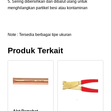
5. Sering dibersihkan dan dibalut ulang untuk
menghilangkan partikel besi atau kontaminan
Note : Tersedia berbagai tipe ukuran
Produk Terkait