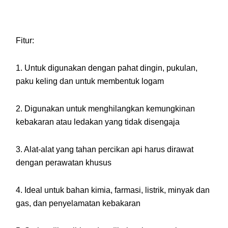
Fitur:
1. Untuk digunakan dengan pahat dingin, pukulan,
paku keling dan untuk membentuk logam
2. Digunakan untuk menghilangkan kemungkinan
kebakaran atau ledakan yang tidak disengaja
3. Alat-alat yang tahan percikan api harus dirawat
dengan perawatan khusus
4. Ideal untuk bahan kimia, farmasi, listrik, minyak dan
gas, dan penyelamatan kebakaran