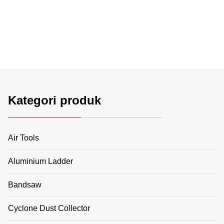
Kategori produk
Air Tools
Aluminium Ladder
Bandsaw
Cyclone Dust Collector