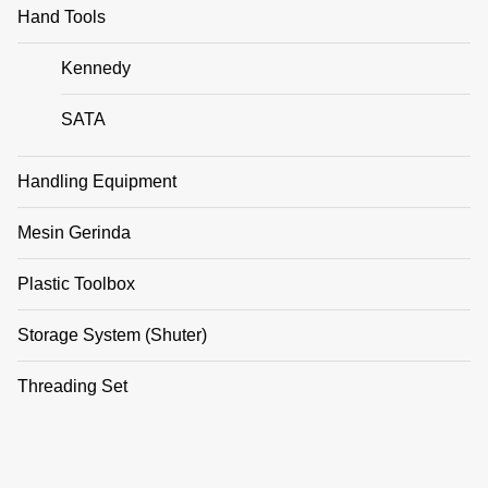
Hand Tools
Kennedy
SATA
Handling Equipment
Mesin Gerinda
Plastic Toolbox
Storage System (Shuter)
Threading Set