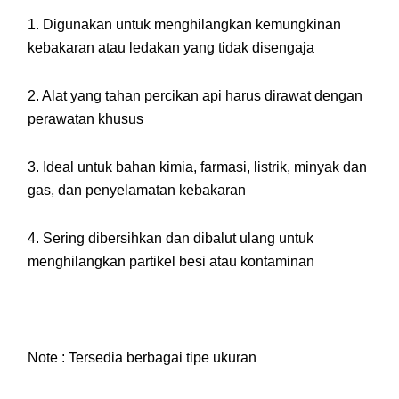
1. Digunakan untuk menghilangkan kemungkinan
kebakaran atau ledakan yang tidak disengaja
2. Alat yang tahan percikan api harus dirawat dengan
perawatan khusus
3. Ideal untuk bahan kimia, farmasi, listrik, minyak dan
gas, dan penyelamatan kebakaran
4. Sering dibersihkan dan dibalut ulang untuk
menghilangkan partikel besi atau kontaminan
Note : Tersedia berbagai tipe ukuran