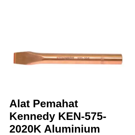
Alat Pemahat
Kennedy KEN-575-
2020K Aluminium