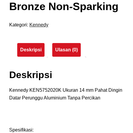
Bronze Non-Sparking
Kategori:
Kennedy
Deskripsi
Ulasan (0)
Deskripsi
Kennedy KEN5752020K Ukuran 14 mm Pahat Dingin
Datar Perunggu Aluminium Tanpa Percikan
Spesifikasi: