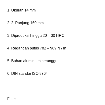
1. Ukuran 14 mm
2. 2. Panjang 160 mm
3. Diproduksi hingga 20 – 30 HRC
4. Regangan putus 782 – 989 N / m
5. Bahan aluminium perunggu
6. DIN standar ISO 8764
Fitur: