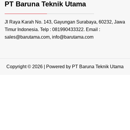
PT Baruna Teknik Utama
Jl Raya Karah No. 143, Gayungan Surabaya, 60232, Jawa
Timur Indonesia. Telp : 081990433322. Email :
sales@barutama.com, info@barutama.com
Copyright © 2026 | Powered by PT Baruna Teknik Utama