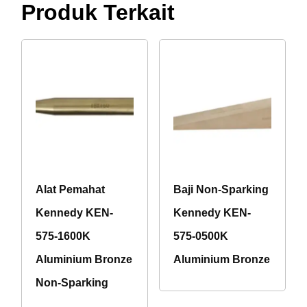
Produk Terkait
Alat Pemahat
Baji Non-Sparking
Kennedy KEN-
Kennedy KEN-
575-1600K
575-0500K
Aluminium Bronze
Aluminium Bronze
Non-Sparking