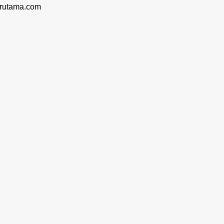
rutama.com