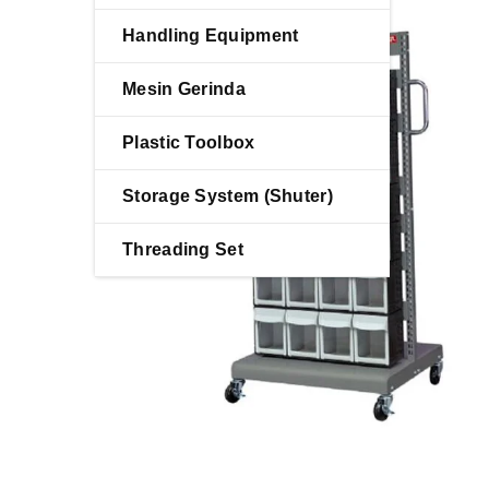
Handling Equipment
Mesin Gerinda
Plastic Toolbox
Storage System (Shuter)
Threading Set