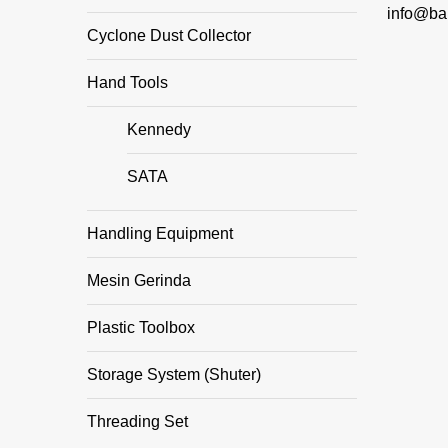
info@ba
Cyclone Dust Collector
Hand Tools
Kennedy
SATA
Handling Equipment
Mesin Gerinda
Plastic Toolbox
Storage System (Shuter)
Threading Set