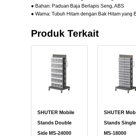
● Bahan: Paduan Baja Berlapis Seng, ABS
● Warna: Tubuh Hitam dengan Bak Hitam yang Bi
Produk Terkait
SHUTER Mobile
SHUTER Mobi
Stands Double
Stands Single
Side MS-24000
MS-18000