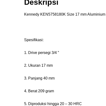
Deskripsi
Kennedy KEN5758180K Size 17 mm Aluminium 
Spesifikasi:
1. Drive persegi 3/4 ”
2. Ukuran 17 mm
3. Panjang 40 mm
4. Berat 209 gram
5. Diproduksi hingga 20 – 30 HRC