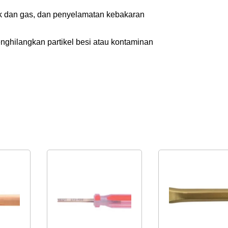
nyak dan gas, dan penyelamatan kebakaran
enghilangkan partikel besi atau kontaminan