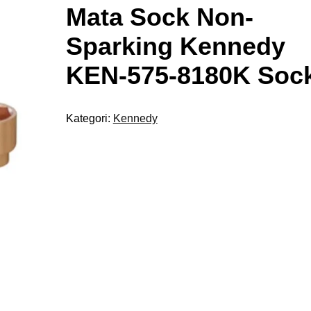
Mata Sock Non-
Sparking Kennedy
KEN-575-8180K Soc
Kategori:
Kennedy