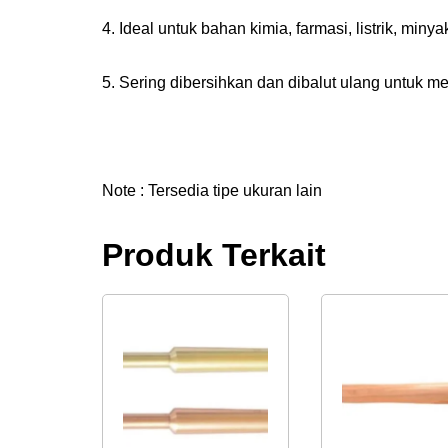
4. Ideal untuk bahan kimia, farmasi, listrik, mi
5. Sering dibersihkan dan dibalut ulang untuk m
Note : Tersedia tipe ukuran lain
Produk Terkait