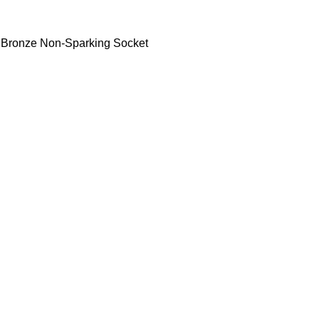
Bronze Non-Sparking Socket