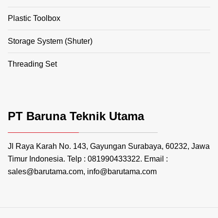
Plastic Toolbox
Storage System (Shuter)
Threading Set
PT Baruna Teknik Utama
Jl Raya Karah No. 143, Gayungan Surabaya, 60232, Jawa
Timur Indonesia. Telp : 081990433322. Email :
sales@barutama.com, info@barutama.com