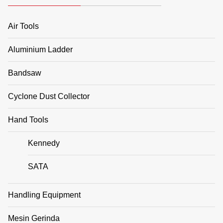
Air Tools
Aluminium Ladder
Bandsaw
Cyclone Dust Collector
Hand Tools
Kennedy
SATA
Handling Equipment
Mesin Gerinda