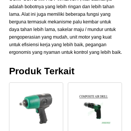
adalah bobotnya yang lebih ringan dan lebih tahan
lama. Alat ini juga memiliki beberapa fungsi yang
berguna termasuk mekanisme palu kembar untuk
daya tahan lebih lama, sakelar maju / mundur untuk
pengoperasian yang mudah, unit motor yang kuat
untuk efisiensi kerja yang lebih baik, pegangan
ergonomis yang nyaman untuk kontrol yang lebih baik.
Produk Terkait