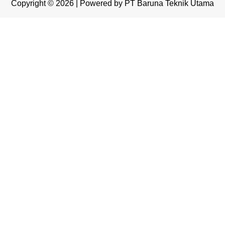
Copyright © 2026 | Powered by PT Baruna Teknik Utama